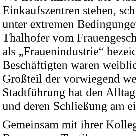
Einkaufszentren stehen, sch
unter extremen Bedingungen.
Thalhofer vom Frauengesch
als „Frauenindustrie“ bezei
Beschäftigten waren weiblic
Großteil der vorwiegend we
Stadtführung hat den Alltag
und deren Schließung am ei
Gemeinsam mit ihrer Kolleg