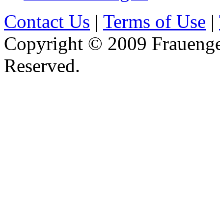
Contact Us
|
Terms of Use
|
Copyright © 2009 Frauenges
Reserved.