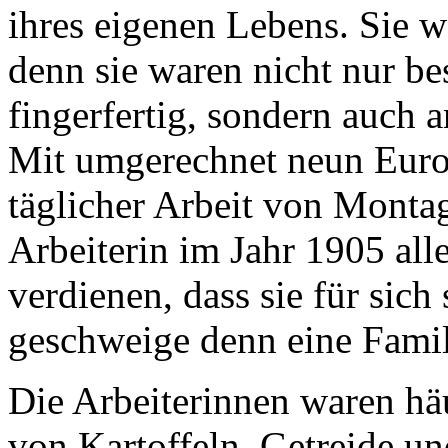
ihres eigenen Lebens. Sie wa
denn sie waren nicht nur be
fingerfertig, sondern auch
Mit umgerechnet neun Euro
täglicher Arbeit von Monta
Arbeiterin im Jahr 1905 alle
verdienen, dass sie für sich
geschweige denn eine Famil
Die Arbeiterinnen waren hä
von Kartoffeln, Getreide u