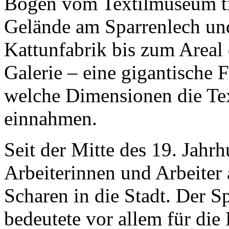
Bogen vom Textilmuseum ti
Gelände am Sparrenlech und
Kattunfabrik bis zum Areal
Galerie – eine gigantische F
welche Dimensionen die Text
einnahmen.
Seit der Mitte des 19. Jahr
Arbeiterinnen und Arbeiter
Scharen in die Stadt. Der Sp
bedeutete vor allem für die