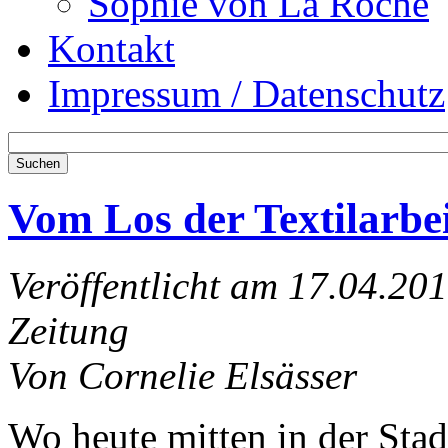
Sophie von La Roche
Kontakt
Impressum / Datenschutz
Vom Los der Textilarbe
Veröffentlicht am 17.04.20
Zeitung
Von Cornelie Elsässer
Wo heute mitten in der Sta