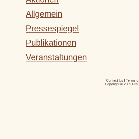
Allgemein
Pressespiegel
Publikationen
Veranstaltungen
Contact Us
|
Terms o
Copyright © 2009 Frau