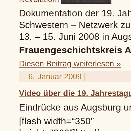
Dokumentation der 19. Ja
Schwestern – Netzwerk zu
13. – 15. Juni 2008 in Aug
Frauengeschichtskreis A
Diesen Beitrag weiterlesen »
6. Januar 2009 |
Video über die 19. Jahresta
Eindrücke aus Augsburg u
[flash width=“350″