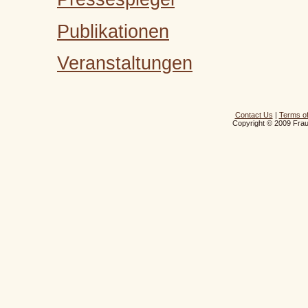
Publikationen
Veranstaltungen
Contact Us
|
Terms o
Copyright © 2009 Frau