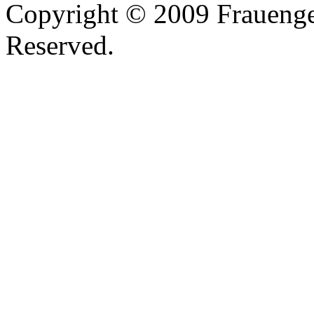
Copyright © 2009 Frauenges
Reserved.