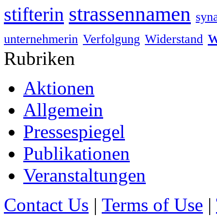
strassennamen
stifterin
syn
w
unternehmerin
Verfolgung
Widerstand
Rubriken
Aktionen
Allgemein
Pressespiegel
Publikationen
Veranstaltungen
Contact Us
|
Terms of Use
|