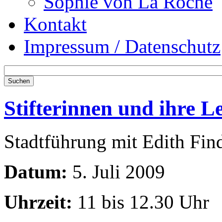
Sophie von La Roche
Kontakt
Impressum / Datenschutz
Stifterinnen und ihre L
Stadtführung mit Edith Fin
Datum:
5. Juli 2009
Uhrzeit:
11 bis 12.30 Uhr