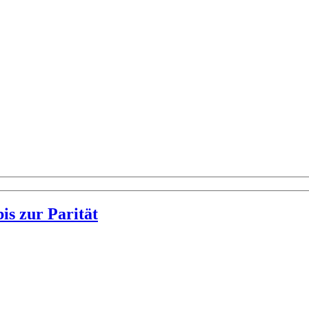
is zur Parität