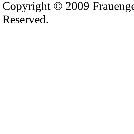
Copyright © 2009 Frauenges
Reserved.