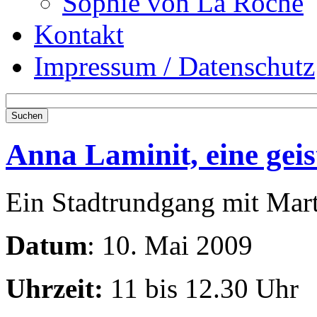
Sophie von La Roche
Kontakt
Impressum / Datenschutz
Anna Laminit, eine geis
Ein Stadtrundgang mit Mart
Datum
: 10. Mai 2009
Uhrzeit:
11 bis 12.30 Uhr