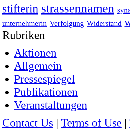
strassennamen
stifterin
syn
w
unternehmerin
Verfolgung
Widerstand
Rubriken
Aktionen
Allgemein
Pressespiegel
Publikationen
Veranstaltungen
Contact Us
|
Terms of Use
|